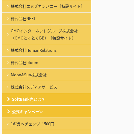
株式会社エヌズカンパニー［特設サイト］
株式会社NEXT
GMOインターネットグループ株式会社
（GMOとくとくBB）［特設サイト］
株式会社HumanRelations
株式会社bloom
Moon&Sun株式会社
株式会社メディアサービス
SoftBank光とは？
公式キャンペーン
1ギガへチェンジ︕500円