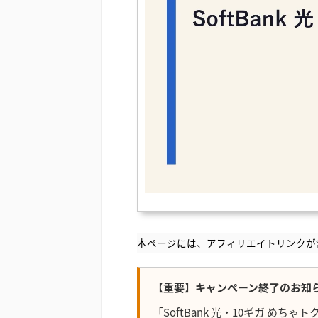
本ページには、アフィリエイトリンクが
【重要】キャンペーン終了のお知
「SoftBank 光・10ギガ めちゃ