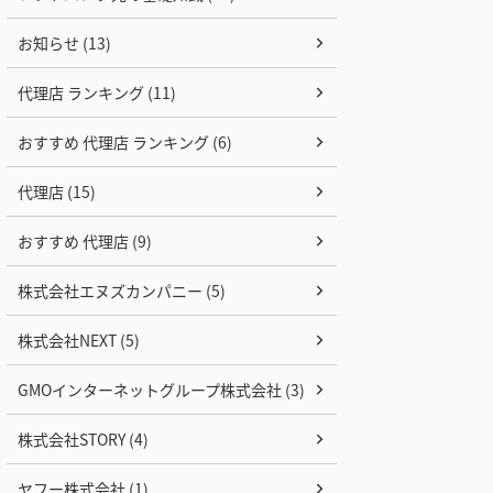
お知らせ (13)
代理店 ランキング (11)
おすすめ 代理店 ランキング (6)
代理店 (15)
おすすめ 代理店 (9)
株式会社エヌズカンパニー (5)
株式会社NEXT (5)
GMOインターネットグループ株式会社 (3)
株式会社STORY (4)
ヤフー株式会社 (1)