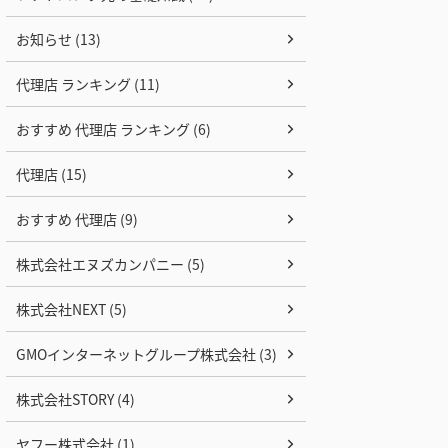
お知らせ (13)
代理店 ランキング (11)
おすすめ 代理店 ランキング (6)
代理店 (15)
おすすめ 代理店 (9)
株式会社エヌズカンパニー (5)
株式会社NEXT (5)
GMOインターネットグループ株式会社 (3)
株式会社STORY (4)
ヤフー株式会社 (1)