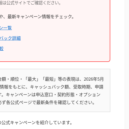
報は公式サイトでご確認ください。
や、最新キャンペーン情報をチェック。
ン一覧
ュバック詳細
較
額・順位・「最大」「最短」等の表現は、2026年5月
開情報をもとに、キャッシュバック額、受取時期、申請
す。キャンペーンは申込窓口・契約形態・オプション
必ず各公式ページで最新条件を確認してください。
の公式キャンペーンを紹介しています。