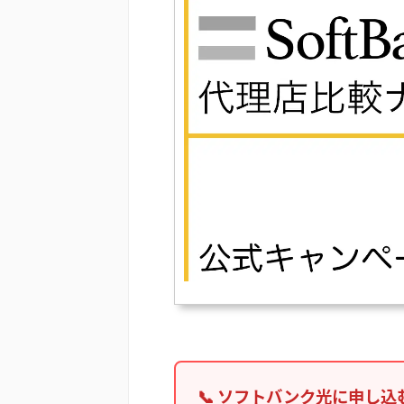
📞 ソフトバンク光に申し込