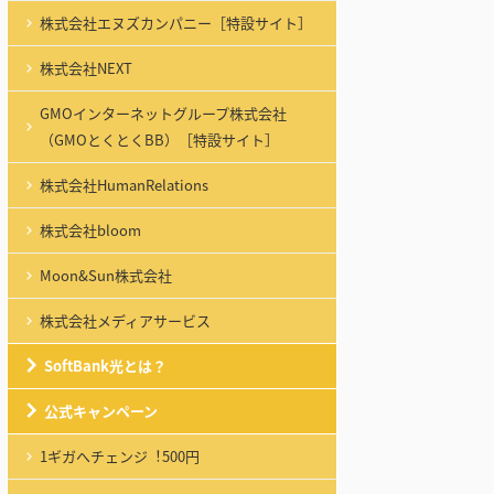
株式会社エヌズカンパニー［特設サイト］
株式会社NEXT
GMOインターネットグループ株式会社
（GMOとくとくBB）［特設サイト］
株式会社HumanRelations
株式会社bloom
Moon&Sun株式会社
株式会社メディアサービス
SoftBank光とは？
公式キャンペーン
1ギガへチェンジ︕500円