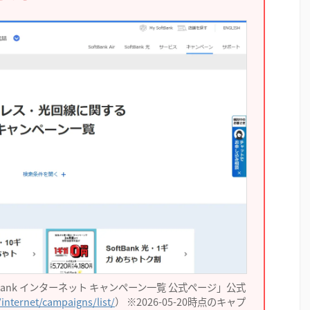
Bank インターネット キャンペーン一覧 公式ページ」公式
internet/campaigns/list/
） ※2026-05-20時点のキャプ