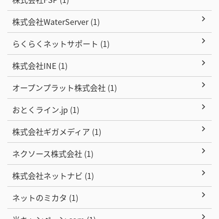
株式会社WaterServer (1)
らくらくネットサポート (1)
株式会社INE (1)
オープンプラット株式会社 (1)
おとくライン.jp (1)
株式会社ギガメディア (1)
ネクソース株式会社 (1)
株式会社ネットナビ (1)
ネットのミカタ (1)