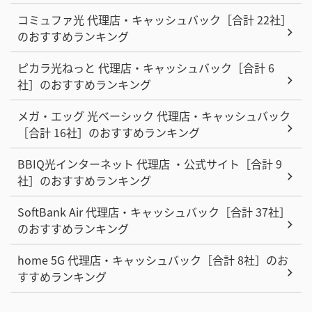
コミュファ光 代理店・キャッシュバック［合計 22社］
のおすすめランキング
ピカラ光ねっと 代理店・キャッシュバック［合計 6
社］のおすすめランキング
メガ・エッグ 光ベーシック 代理店・キャッシュバック
［合計 16社］のおすすめランキング
BBIQ光インターネット 代理店 ・公式サイト［合計 9
社］のおすすめランキング
SoftBank Air 代理店・キャッシュバック［合計 37社］
のおすすめランキング
home 5G 代理店・キャッシュバック［合計 8社］のお
すすめランキング