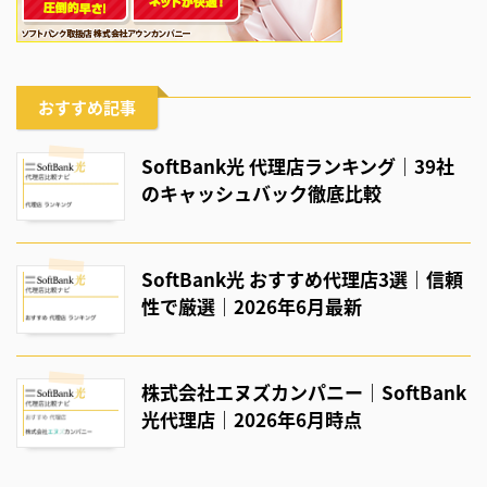
おすすめ記事
SoftBank光 代理店ランキング｜39社
のキャッシュバック徹底比較
SoftBank光 おすすめ代理店3選｜信頼
性で厳選｜2026年6月最新
株式会社エヌズカンパニー｜SoftBank
光代理店｜2026年6月時点