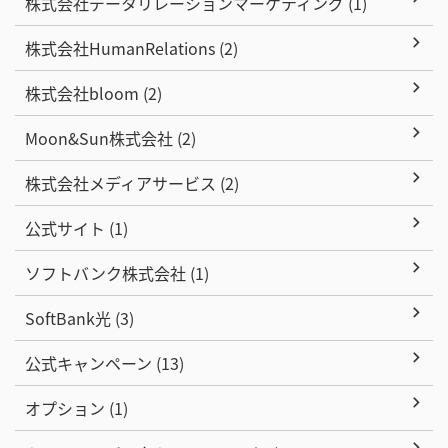
株式会社データリレーションマーケティング (1)
株式会社HumanRelations (2)
株式会社bloom (2)
Moon&Sun株式会社 (2)
株式会社メディアサービス (2)
公式サイト (1)
ソフトバンク株式会社 (1)
SoftBank光 (3)
公式キャンペーン (13)
オプション (1)