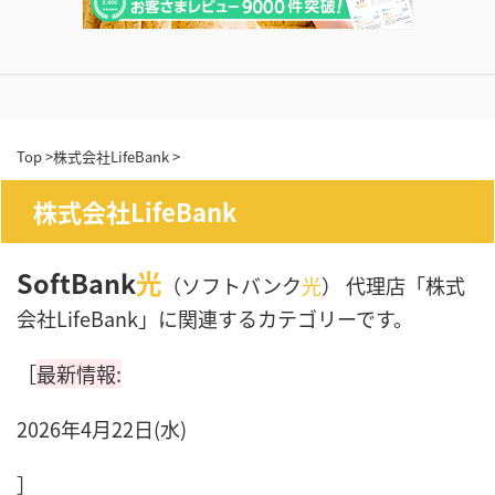
Top
>
株式会社LifeBank
>
株式会社LifeBank
SoftBank
光
（ソフトバンク
光
） 代理店「株式
会社LifeBank」に関連するカテゴリーです。
［
最新情報:
2026年4月22日(水)
］