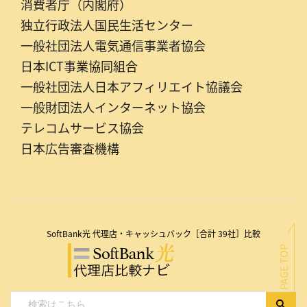
消費者庁（内閣府）
独立行政法人国民生活センター
一般社団法人電気通信事業者協会
日本ICT事業協同組合
一般社団法人日本アフィリエイト協議会
一般財団法人インターネット協会
テレコムサービス協会
日本広告審査機構
SoftBank光 代理店・キャッシュバック［合計 39社］比較
PAGE TOP