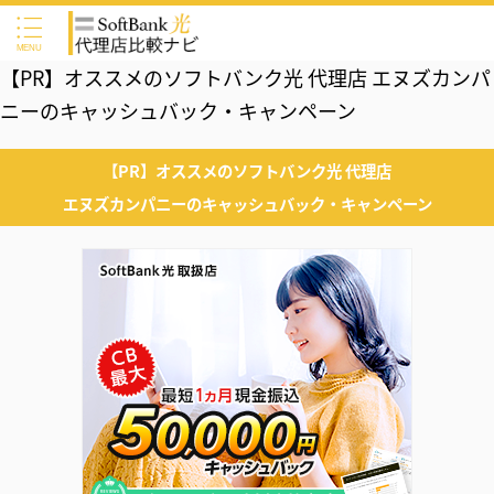
【PR】オススメのソフトバンク光 代理店 エヌズカンパ
ニーのキャッシュバック・キャンペーン
【PR】オススメのソフトバンク光 代理店
エヌズカンパニーのキャッシュバック・キャンペーン