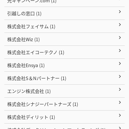
光キャンペーン.com (1)
引越しの窓口 (1)
株式会社フェイサム (1)
株式会社Wiz (1)
株式会社エイコーテクノ (1)
株式会社Ensya (1)
株式会社S＆Nパートナー (1)
エンジン株式会社 (1)
株式会社シナジーパートナーズ (1)
株式会社ディリット (1)