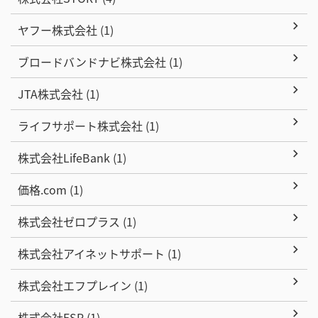
ヤフー株式会社 (1)
ブロードバンドナビ株式会社 (1)
JTA株式会社 (1)
ライフサポート株式会社 (1)
株式会社LifeBank (1)
価格.com (1)
株式会社ゼロプラス (1)
株式会社アイネットサポート (1)
株式会社エフプレイン (1)
株式会社FSP (1)