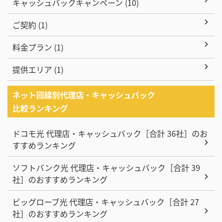
キャッシュバックキャンペーン (10)
ご契約 (1)
料金プラン (1)
提供エリア (1)
ネット回線別代理店・キャッシュバック
比較ランキング
ドコモ光 代理店・キャッシュバック［合計 36社］のお
すすめランキング
ソフトバンク光 代理店・キャッシュバック［合計 39
社］のおすすめランキング
ビッグローブ光 代理店・キャッシュバック［合計 27
社］のおすすめランキング