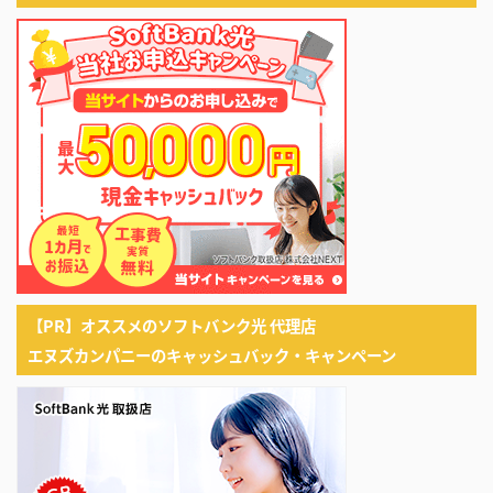
【PR】オススメのソフトバンク光 代理店
エヌズカンパニーのキャッシュバック・キャンペーン