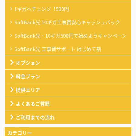
1ギガへチェンジ︕500円
SoftBank光 10ギガ工事費安心キャッシュバック
SoftBank光・10ギガ500円で始めようキャンペーン
SoftBank光 工事費サポート はじめて割
オプション
料金プラン
提供エリア
よくあるご質問
ご利用までの流れ
カテゴリー