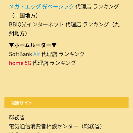
メガ・エッグ 光ベーシック
代理店 ランキング
（中国地方）
BBIQ光インターネット 代理店 ランキング
（九
州地方）
▼ホームルーター▼
SoftBank
Air
代理店 ランキング
home 5G
代理店 ランキング
関連サイト
総務省
電気通信消費者相談センター（総務省）