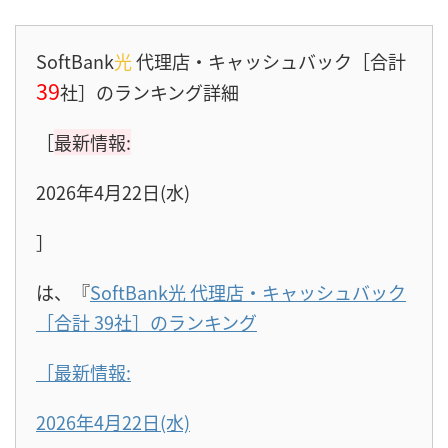
SoftBank
光
代理店・キャッシュバック［合計
39
社］のランキング詳細
［
最新情報:
2026年4月22日(水)
］
は、『
SoftBank光 代理店・キャッシュバック
［合計 39社］のランキング
［最新情報:
2026年4月22日(水)