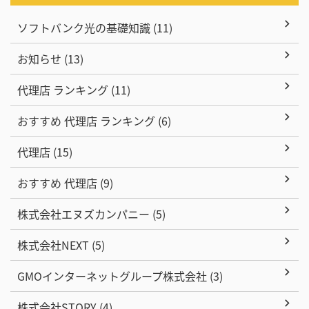
ソフトバンク光の基礎知識 (11)
お知らせ (13)
代理店 ランキング (11)
おすすめ 代理店 ランキング (6)
代理店 (15)
おすすめ 代理店 (9)
株式会社エヌズカンパニー (5)
株式会社NEXT (5)
GMOインターネットグループ株式会社 (3)
株式会社STORY (4)