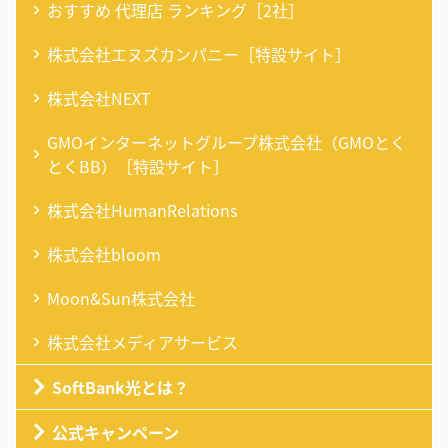
おすすめ 代理店 ランキング［2社］
株式会社エヌズカンパニー［特設サイト］
株式会社NEXT
GMOインターネットグループ株式会社（GMOとく
とくBB）［特設サイト］
株式会社HumanRelations
株式会社bloom
Moon&Sun株式会社
株式会社メディアサービス
SoftBank光とは？
公式キャンペーン