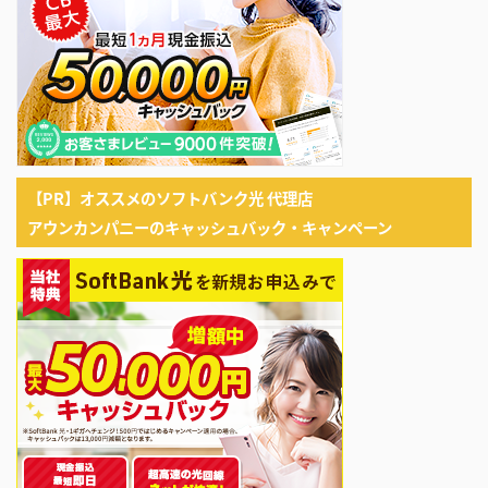
【PR】オススメのソフトバンク光 代理店
アウンカンパニーのキャッシュバック・キャンペーン