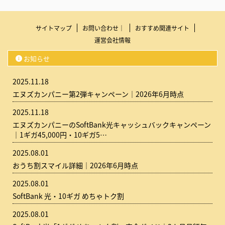
サイトマップ
お問い合わせ｜
おすすめ関連サイト
運営会社情報
お知らせ
2025.11.18
エヌズカンパニー第2弾キャンペーン｜2026年6月時点
2025.11.18
エヌズカンパニーのSoftBank光キャッシュバックキャンペーン
｜1ギガ45,000円・10ギガ5…
2025.08.01
おうち割スマイル詳細｜2026年6月時点
2025.08.01
SoftBank 光・10ギガ めちゃトク割
2025.08.01